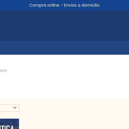
Comprá online - Envíos a domicilio
tica